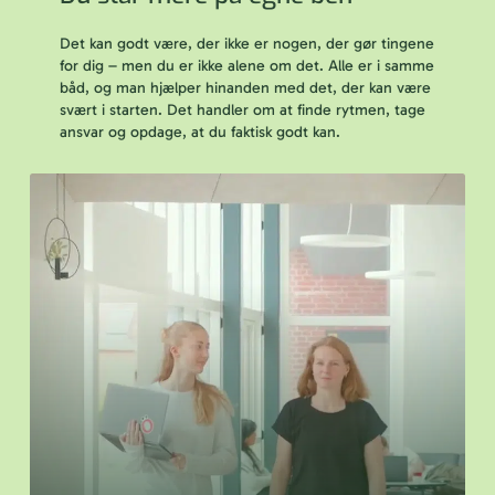
Det kan godt være, der ikke er nogen, der gør tingene
for dig – men du er ikke alene om det. Alle er i samme
båd, og man hjælper hinanden med det, der kan være
svært i starten. Det handler om at finde rytmen, tage
ansvar og opdage, at du faktisk godt kan.