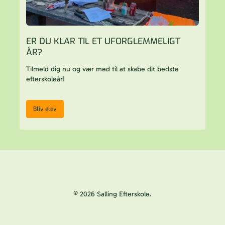
ER DU KLAR TIL ET UFORGLEMMELIGT
ÅR?
Tilmeld dig nu og vær med til at skabe dit bedste
efterskoleår!
Bliv elev
© 2026 Salling Efterskole.