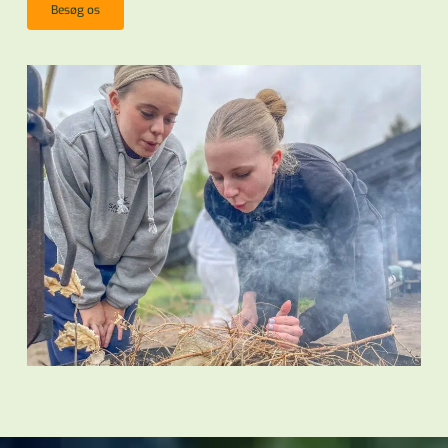
Besøg os