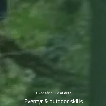
Hvad får du ud af det?
Eventyr & outdoor skills