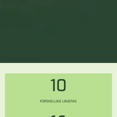
10
FORSKELLIGE LINJEFAG