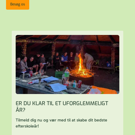
Besøg os
ER DU KLAR TIL ET UFORGLEMMELIGT
ÅR?
Tilmeld dig nu og vær med til at skabe dit bedste
efterskoleår!