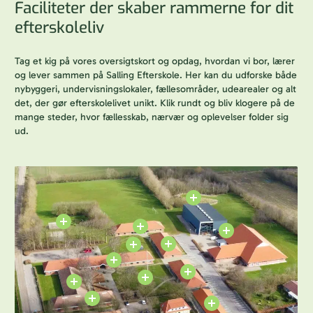
Faciliteter der skaber rammerne for dit
efterskoleliv
Tag et kig på vores oversigtskort og opdag, hvordan vi bor, lærer
og lever sammen på Salling Efterskole. Her kan du udforske både
nybyggeri, undervisningslokaler, fællesområder, udearealer og alt
det, der gør efterskolelivet unikt. Klik rundt og bliv klogere på de
mange steder, hvor fællesskab, nærvær og oplevelser folder sig
ud.