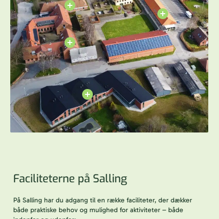
Faciliteterne på Salling
På Salling har du adgang til en række faciliteter, der dækker
både praktiske behov og mulighed for aktiviteter – både