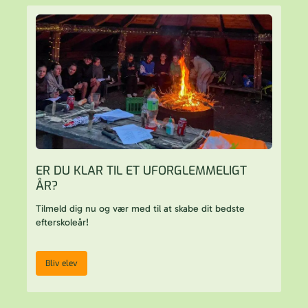
ER DU KLAR TIL ET UFORGLEMMELIGT
ÅR?
Tilmeld dig nu og vær med til at skabe dit bedste
efterskoleår!
Bliv elev