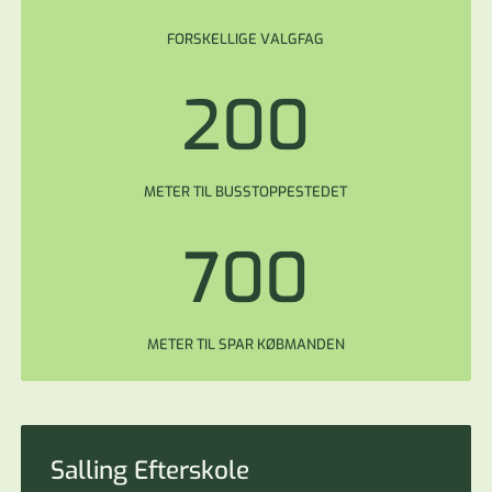
FORSKELLIGE VALGFAG
200
METER TIL BUSSTOPPESTEDET
700
METER TIL SPAR KØBMANDEN
Salling Efterskole